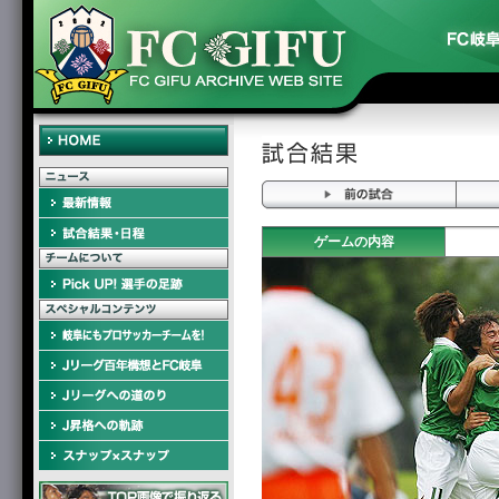
ゲームの内容